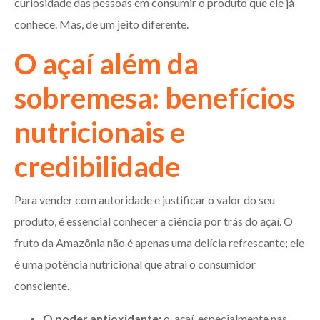
curiosidade das pessoas em consumir o produto que ele já
conhece. Mas, de um jeito diferente.
O açaí além da
sobremesa: benefícios
nutricionais e
credibilidade
Para vender com autoridade e justificar o valor do seu
produto, é essencial conhecer a ciência por trás do açaí. O
fruto da Amazônia não é apenas uma delícia refrescante; ele
é uma potência nutricional que atrai o consumidor
consciente.
O poder antioxidante:
o açaí, especialmente nas