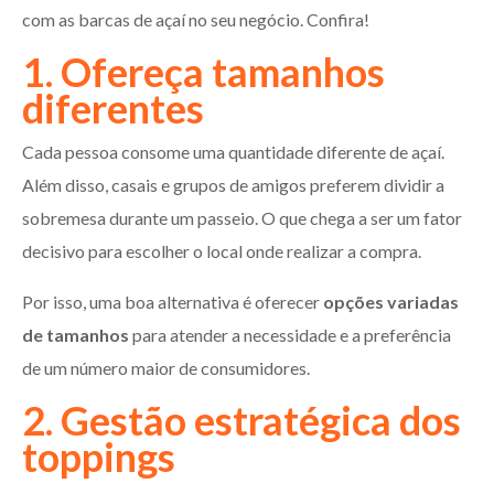
com as barcas de açaí no seu negócio. Confira!
1. Ofereça tamanhos
diferentes
Cada pessoa consome uma quantidade diferente de açaí.
Além disso, casais e grupos de amigos preferem dividir a
sobremesa durante um passeio. O que chega a ser um fator
decisivo para escolher o local onde realizar a compra.
Por isso, uma boa alternativa é oferecer
opções variadas
de tamanhos
para atender a necessidade e a preferência
de um número maior de consumidores.
2. Gestão estratégica dos
toppings