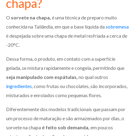
chapa?
O
sorvete na chapa,
é uma técnica de preparo muito
conhecida na Tailândia, em que a base líquida da
sobremesa
é despejada sobre uma chapa de metal resfriada a cerca de
-20°C.
Dessa forma, o produto, em contato com a superfície
gelada, se mistura rapidamente e congela, permitindo que
seja manipulado com espátulas,
no qual outros
ingredientes
, como frutas ou chocolates, são incorporados,
misturados e enrolados como pequenas flores.
Diferentemente dos modelos tradicionais que passam por
um processo de maturação e são armazenados por dias, o
sorvete na chapa
é feito sob demanda,
em poucos