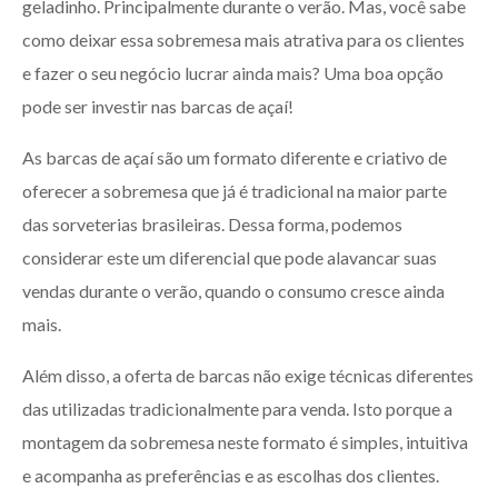
geladinho. Principalmente durante o verão. Mas, você sabe
como deixar essa sobremesa mais atrativa para os clientes
e fazer o seu negócio lucrar ainda mais? Uma boa opção
pode ser investir nas barcas de açaí!
As barcas de açaí são um formato diferente e criativo de
oferecer a sobremesa que já é tradicional na maior parte
das sorveterias brasileiras. Dessa forma, podemos
considerar este um diferencial que pode alavancar suas
vendas durante o verão, quando o consumo cresce ainda
mais.
Além disso, a oferta de barcas não exige técnicas diferentes
das utilizadas tradicionalmente para venda. Isto porque a
montagem da sobremesa neste formato é simples, intuitiva
e acompanha as preferências e as escolhas dos clientes.