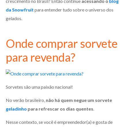
crescimento no Brasil? Então continue
acessando o
blog
da Snowfruit
para entender tudo sobre o universo dos
gelados.
Onde comprar sorvete
para revenda?
Sorvetes são uma paixão nacional!
No verão brasileiro,
não há quem negue um sorvete
geladinho
para refrescar os dias quentes
.
Nesse contexto, se você é empreendedor(a) e gosta de