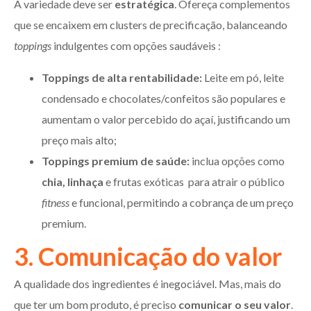
A variedade deve ser
estratégica
. Ofereça complementos
que se encaixem em clusters de precificação, balanceando
toppings
indulgentes com opções saudáveis :
Toppings de alta rentabilidade:
Leite em pó, leite
condensado e chocolates/confeitos são populares e
aumentam o valor percebido do açaí, justificando um
preço mais alto;
Toppings premium de saúde:
inclua opções como
chia, linhaça
e frutas exóticas para atrair o público
fitness
e funcional, permitindo a cobrança de um preço
premium.
3. Comunicação do valor
A qualidade dos ingredientes é inegociável. Mas, mais do
que ter um bom produto, é preciso
comunicar o seu valor
.