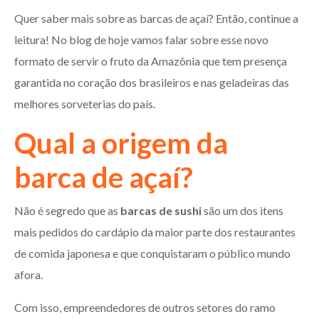
Quer saber mais sobre as barcas de açaí? Então, continue a
leitura! No blog de hoje vamos falar sobre esse novo
formato de servir o fruto da Amazônia que tem presença
garantida no coração dos brasileiros e nas geladeiras das
melhores sorveterias do país.
Qual a origem da
barca de açaí?
Não é segredo que as
barcas de sushi
são um dos itens
mais pedidos do cardápio da maior parte dos restaurantes
de comida japonesa e que conquistaram o público mundo
afora.
Com isso, empreendedores de outros setores do ramo