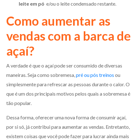
leite em pó
e/ou o leite condensado restante.
Como aumentar as
vendas com a barca de
açaí?
A verdade é que o açaí pode ser consumido de diversas
maneiras. Seja como sobremesa,
pré ou pós treinos
ou
simplesmente para refrescar as pessoas durante o calor. O
que é um dos principais motivos pelos quais a sobremesa é
tão popular.
Dessa forma, oferecer uma nova forma de consumir açaí,
por si só, já contribui para aumentar as vendas. Entretanto,
existem coisas que você pode fazer para lucrar ainda mais