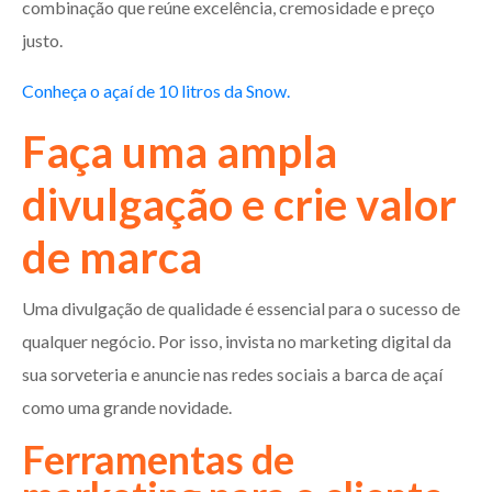
combinação que reúne excelência, cremosidade e preço
justo.
Conheça o açaí de 10 litros da Snow.
Faça uma ampla
divulgação e crie valor
de marca
Uma divulgação de qualidade é essencial para o sucesso de
qualquer negócio. Por isso, invista no marketing digital da
sua sorveteria e anuncie nas redes sociais a barca de açaí
como uma grande novidade.
Ferramentas de