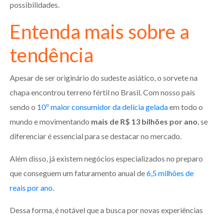
possibilidades.
Entenda mais sobre a
tendência
Apesar de ser originário do sudeste asiático, o sorvete na
chapa encontrou terreno fértil no Brasil. Com nosso país
sendo o
10º maior consumidor da delícia gelada
em todo o
mundo e movimentando
mais de R$ 13 bilhões por ano
, se
diferenciar é essencial para se destacar no mercado.
Além disso, já existem negócios especializados no preparo
que conseguem um faturamento anual de
6,5 milhões de
reais por ano.
Dessa forma, é notável que a busca por novas experiências