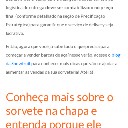
logística de entrega
deve ser contabilizado no preço
final
(conforme detalhado na seção de Precificação
Estratégica) para garantir que o serviço de delivery seja
lucrativo.
Então, agora que você já sabe tudo o que precisa para
começar a vender barcas de açaí nesse verão, acesse o
blog
da Snowfruit
para conhecer mais dicas que vão te ajudar a
aumentar as vendas da sua sorveteria! Até lá!
Conheça mais sobre o
sorvete na chapa e
entenda porque ele