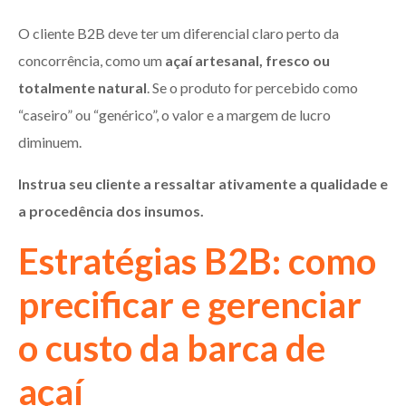
O cliente B2B deve ter um diferencial claro perto da
concorrência, como um
açaí artesanal, fresco ou
totalmente natural
. Se o produto for percebido como
“caseiro” ou “genérico”, o valor e a margem de lucro
diminuem.
Instrua seu cliente a ressaltar ativamente a qualidade e
a procedência dos insumos.
Estratégias B2B: como
precificar e gerenciar
o custo da barca de
açaí