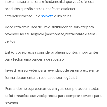
inovar na sua empresa, é fundamental que você ofereça
produtos que são carros-chefe em qualquer
estabelecimento – e o
sorvete
é um deles.
Você está em busca de um distribuidor de sorvete para
revender no seu negócio (lanchonete, restaurante e afins),
certo?
Então, você precisa considerar alguns pontos importantes
para fechar uma parceria de sucesso.
Investir em sorvetes para revenda pode ser uma excelente
forma de aumentar a receita do seu negócio!
Pensando nisso, preparamos um guia completo, com todas
as informações que você precisa para comprar sorvete para
revenda.