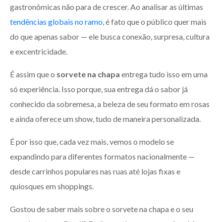
gastronômicas não para de crescer. Ao analisar as últimas
tendências globais no ramo,
é fato que o público quer mais
do que apenas sabor — ele busca conexão, surpresa, cultura
e excentricidade.
É assim que o
sorvete na chapa
entrega tudo isso em uma
só experiência. Isso porque, sua entrega dá o sabor já
conhecido da sobremesa, a beleza de seu formato em rosas
e ainda oferece um show, tudo de maneira personalizada.
É por isso que, cada vez mais, vemos o modelo se
expandindo para diferentes formatos nacionalmente —
desde carrinhos populares nas ruas até lojas fixas e
quiosques em shoppings.
Gostou de saber mais sobre o sorvete na chapa e o seu