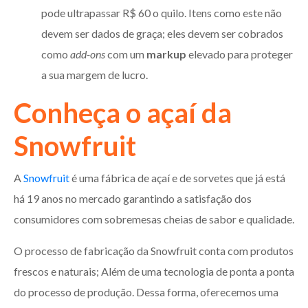
pode ultrapassar R$ 60 o quilo. Itens como este não
devem ser dados de graça; eles devem ser cobrados
como
add-ons
com um
markup
elevado para proteger
a sua margem de lucro.
Conheça o açaí da
Snowfruit
A
Snowfruit
é uma fábrica de açaí e de sorvetes que já está
há 19 anos no mercado garantindo a satisfação dos
consumidores com sobremesas cheias de sabor e qualidade.
O processo de fabricação da Snowfruit conta com produtos
frescos e naturais; Além de uma tecnologia de ponta a ponta
do processo de produção. Dessa forma, oferecemos uma