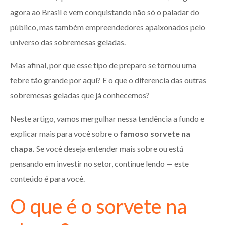
agora ao Brasil e vem conquistando não só o paladar do
público, mas também empreendedores apaixonados pelo
universo das sobremesas geladas.
Mas afinal, por que esse tipo de preparo se tornou uma
febre tão grande por aqui? E o que o diferencia das outras
sobremesas geladas que já conhecemos?
Neste artigo, vamos mergulhar nessa tendência a fundo e
explicar mais para você sobre o
famoso sorvete na
chapa.
Se você deseja entender mais sobre ou está
pensando em investir no setor, continue lendo — este
conteúdo é para você.
O que é o sorvete na