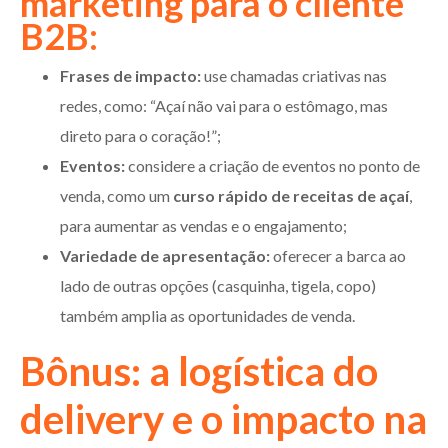
marketing para o cliente
B2B:
Frases de impacto:
use chamadas criativas nas
redes, como: “Açaí não vai para o estômago, mas
direto para o coração!”;
Eventos:
considere a criação de eventos no ponto de
venda, como um
curso rápido de receitas de açaí
,
para aumentar as vendas e o engajamento;
Variedade de apresentação:
oferecer a barca ao
lado de outras opções (casquinha, tigela, copo)
também amplia as oportunidades de venda.
Bônus: a logística do
delivery e o impacto na