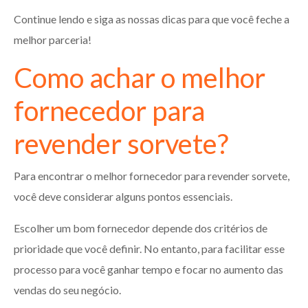
Continue lendo e siga as nossas dicas para que você feche a
melhor parceria!
Como achar o melhor
fornecedor para
revender sorvete?
Para encontrar o melhor fornecedor para revender sorvete,
você deve considerar alguns pontos essenciais.
Escolher um bom fornecedor depende dos critérios de
prioridade que você definir. No entanto, para facilitar esse
processo para você ganhar tempo e focar no aumento das
vendas do seu negócio.