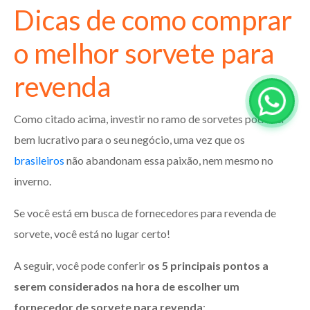
Dicas de como comprar
o melhor sorvete para
revenda
Como citado acima, investir no ramo de sorvetes pode ser
bem lucrativo para o seu negócio, uma vez que os
brasileiros
não abandonam essa paixão, nem mesmo no
inverno.
Se você está em busca de fornecedores para revenda de
sorvete, você está no lugar certo!
A seguir, você pode conferir
os 5 principais pontos a
serem considerados na hora de escolher um
fornecedor de sorvete para revenda
: