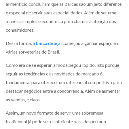
alimentício concluíram que as barcas são um jeito diferente
e especial de servir suas especialidades. Além de ser uma
maneira simples e econômica para chamar a atenção dos
consumidores.
Dessa forma,
a barca de açaí
começou a ganhar espaço em
várias sorveterias do Brasil.
Como era de se esperar, a moda pegou rápido. Isto porque
seguir as tendências e as novidades do mercado é
fundamental para oferecer um diferencial competitivo para
destacar negócios entre a concorrência. Além de aumentar
as vendas, é claro.
Assim, um novo formato de servir uma sobremesa
tradicional já pode ser o suficiente para despertar a