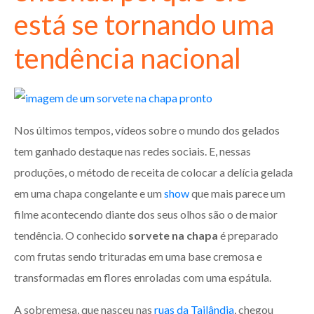
está se tornando uma
tendência nacional
Nos últimos tempos, vídeos sobre o mundo dos gelados
tem ganhado destaque nas redes sociais. E, nessas
produções, o método de receita de colocar a delícia gelada
em uma chapa congelante e um
show
que mais parece um
filme acontecendo diante dos seus olhos são o de maior
tendência. O conhecido
sorvete na chapa
é preparado
com frutas sendo trituradas em uma base cremosa e
transformadas em flores enroladas com uma espátula.
A sobremesa, que nasceu nas
ruas da Tailândia
, chegou