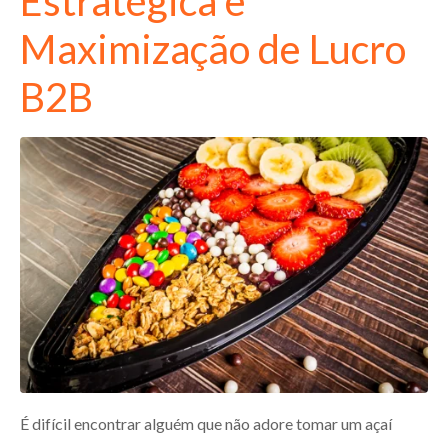
Estratégica e
Maximização de Lucro
B2B
É difícil encontrar alguém que não adore tomar um açaí