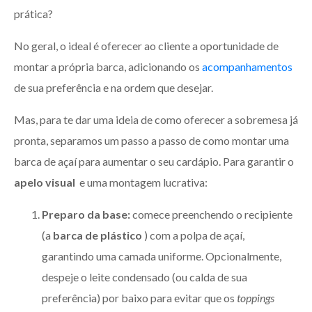
prática?
No geral, o ideal é oferecer ao cliente a oportunidade de
montar a própria barca, adicionando os
acompanhamentos
de sua preferência e na ordem que desejar.
Mas, para te dar uma ideia de como oferecer a sobremesa já
pronta, separamos um passo a passo de como montar uma
barca de açaí para aumentar o seu cardápio. Para garantir o
apelo visual
e uma montagem lucrativa:
Preparo da base:
comece preenchendo o recipiente
(a
barca de plástico
) com a polpa de açaí,
garantindo uma camada uniforme. Opcionalmente,
despeje o leite condensado (ou calda de sua
preferência) por baixo para evitar que os
toppings