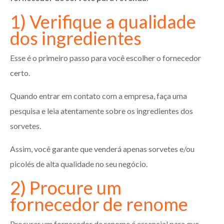
1) Verifique a qualidade
dos ingredientes
Esse é o primeiro passo para você escolher o fornecedor
certo.
Quando entrar em contato com a empresa, faça uma
pesquisa e leia atentamente sobre os ingredientes dos
sorvetes.
Assim, você garante que venderá apenas sorvetes e/ou
picolés de alta qualidade no seu negócio.
2) Procure um
fornecedor de renome
Procurar um fornecedor de renome é essencial para que