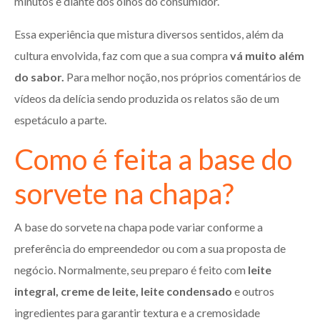
minutos e diante dos olhos do consumidor.
Essa experiência que mistura diversos sentidos, além da
cultura envolvida, faz com que a sua compra
vá muito além
do sabor.
Para melhor noção, nos próprios comentários de
vídeos da delícia sendo produzida os relatos são de um
espetáculo a parte.
Como é feita a base do
sorvete na chapa?
A base do sorvete na chapa pode variar conforme a
preferência do empreendedor ou com a sua proposta de
negócio. Normalmente, seu preparo é feito com
leite
integral, creme de leite, leite condensado
e outros
ingredientes para garantir textura e a cremosidade