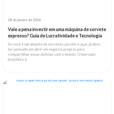
28 de janeiro de 2026
Vale a pena investir em uma máquina de sorvete
expresso? Guia de Lucratividade e Tecnologia
Se você é um amante de sorvetes, picolés e açaí, já deve
ter pensado em abrir um negócio próprio para
compartilhar essas delícias com o mundo. O mercado
brasileiro é