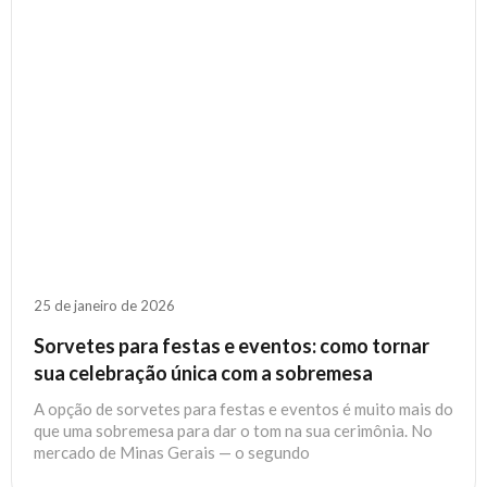
25 de janeiro de 2026
Sorvetes para festas e eventos: como tornar
sua celebração única com a sobremesa
A opção de sorvetes para festas e eventos é muito mais do
que uma sobremesa para dar o tom na sua cerimônia. No
mercado de Minas Gerais — o segundo