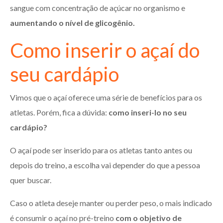
sangue com concentração de açúcar no organismo e
aumentando o nível de glicogênio.
Como inserir o açaí do
seu cardápio
Vimos que o açaí oferece uma série de benefícios para os
atletas. Porém, fica a dúvida:
como inseri-lo no seu
cardápio?
O açaí pode ser inserido para os atletas tanto antes ou
depois do treino, a escolha vai depender do que a pessoa
quer buscar.
Caso o atleta deseje manter ou perder peso, o mais indicado
é consumir o açaí no pré-treino
com o objetivo de