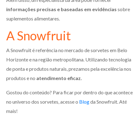
informações precisas e baseadas em evidências
sobre
suplementos alimentares.
A Snowfruit
A Snowfruit é referência no mercado de sorvetes em Belo
Horizonte e na região metropolitana. Utilizando tecnologia
de ponta e produtos naturais, prezamos pela excelência nos
produtos e no
atendimento eficaz.
Gostou do conteúdo? Para ficar por dentro do que acontece
no universo dos sorvetes, acesse o
Blog
da Snowfruit. Até
mais!