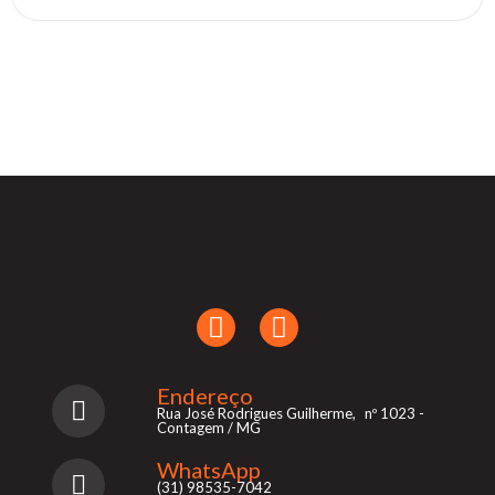
Endereço
Rua José Rodrigues Guilherme, nº 1023 -
Contagem / MG
WhatsApp
(31) 98535-7042