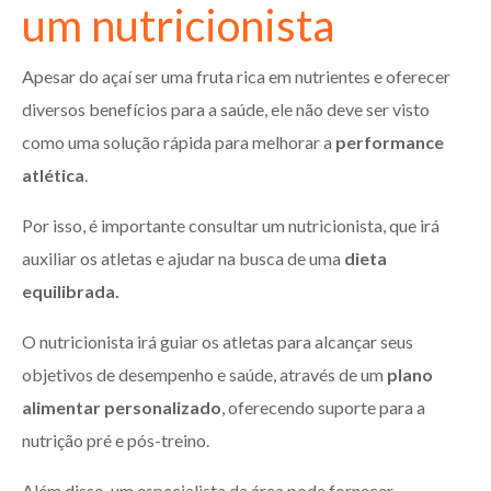
um nutricionista
Apesar do açaí ser uma fruta rica em nutrientes e oferecer
diversos benefícios para a saúde, ele não deve ser visto
como uma solução rápida para melhorar a
performance
atlética
.
Por isso, é importante consultar um nutricionista, que irá
auxiliar os atletas e ajudar na busca de uma
dieta
equilibrada.
O nutricionista irá guiar os atletas para alcançar seus
objetivos de desempenho e saúde, através de um
plano
alimentar personalizado
, oferecendo suporte para a
nutrição pré e pós-treino.
Além disso, um especialista da área pode fornecer