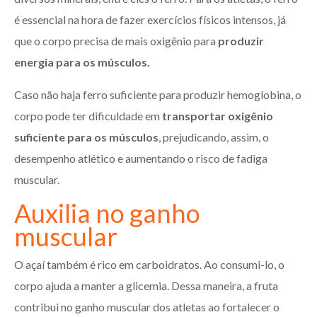
é essencial na hora de fazer exercícios físicos intensos, já
que o corpo precisa de mais oxigênio para
produzir
energia para os músculos.
Caso não haja ferro suficiente para produzir hemoglobina, o
corpo pode ter dificuldade em
transportar oxigênio
suficiente para os músculos
, prejudicando, assim, o
desempenho atlético e aumentando o risco de fadiga
muscular.
Auxilia no ganho
muscular
O açaí também é rico em carboidratos. Ao consumi-lo, o
corpo ajuda a manter a glicemia. Dessa maneira, a fruta
contribui no ganho muscular dos atletas ao fortalecer o