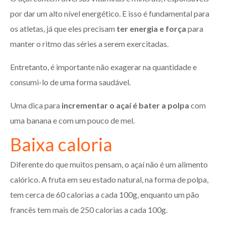
por dar um alto nível energético. E isso é fundamental para
os atletas, já que eles precisam
ter energia e força
para
manter o ritmo das séries a serem exercitadas.
Entretanto, é importante não exagerar na quantidade e
consumi-lo de uma forma saudável.
Uma dica para
incrementar o açaí é bater a polpa
com
uma banana e com um pouco de mel.
Baixa caloria
Diferente do que muitos pensam, o açaí não é um alimento
calórico. A fruta em seu estado natural, na forma de polpa,
tem cerca de 60 calorias a cada 100g, enquanto um pão
francês tem mais de 250 calorias a cada 100g.