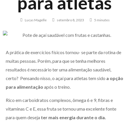
para atletas
Lucas Magelle
setembro 8, 2023
5 minutes
A prática de exercícios físicos tornou- se parte da rotina de
muitas pessoas. Porém, para que se tenha melhores
resultados é necessário ter uma alimentação saudável,
certo? Pensando nisso, o açaí para atletas tem sido
a opção
para alimentação
após o treino.
Rico em carboidratos complexos, ômega 6 e 9, fibras e
vitaminas C e E, essa fruta se tornou uma excelente fonte
para quem deseja
ter mais energia durante o dia.