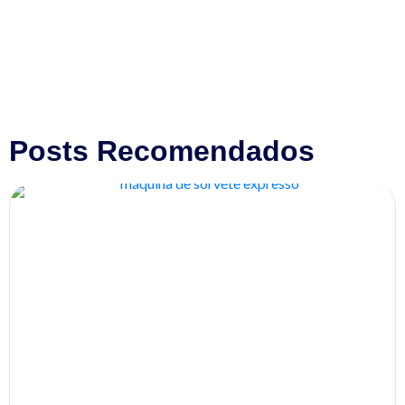
Posts Recomendados