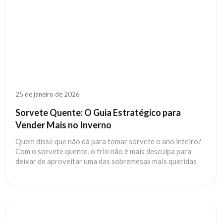
25 de janeiro de 2026
Sorvete Quente: O Guia Estratégico para
Vender Mais no Inverno
Quem disse que não dá para tomar sorvete o ano inteiro?
Com o sorvete quente, o frio não é mais desculpa para
deixar de aproveitar uma das sobremesas mais queridas