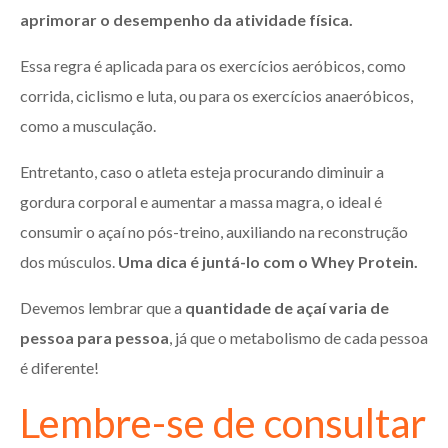
aprimorar o desempenho da atividade física.
Essa regra é aplicada para os exercícios aeróbicos, como
corrida, ciclismo e luta, ou para os exercícios anaeróbicos,
como a musculação.
Entretanto, caso o atleta esteja procurando diminuir a
gordura corporal e aumentar a massa magra, o ideal é
consumir o açaí no pós-treino, auxiliando na reconstrução
dos músculos.
Uma dica é juntá-lo com o Whey Protein.
Devemos lembrar que a
quantidade de açaí varia de
pessoa para pessoa
, já que o metabolismo de cada pessoa
é diferente!
Lembre-se de consultar