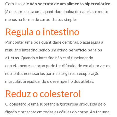
Com isso,
ele não se trata de um alimento hipercalórico
,
já que apresenta uma quantidade baixa de calorias e muito
menos na forma de carboidratos simples.
Regula o intestino
Por conter uma boa quantidade de fibras, o açaí ajuda a
regular o intestino, sendo um ótimo
benefício para os
atletas
. Quando o intestino não está funcionando
corretamente, o corpo pode ter dificuldade em absorver os
nutrientes necessários para a energia e a recuperação
muscular, prejudicando o desempenho dos atletas.
Reduz o colesterol
O colesterol é uma substância gordurosa produzida pelo
fígado e presente em todas as células do corpo. Ao ter uma