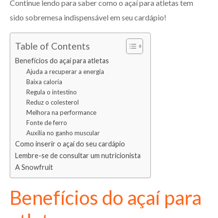
Continue lendo para saber como o açaí para atletas tem
sido sobremesa indispensável em seu cardápio!
Table of Contents
Benefícios do açaí para atletas
Ajuda a recuperar a energia
Baixa caloria
Regula o intestino
Reduz o colesterol
Melhora na performance
Fonte de ferro
Auxilia no ganho muscular
Como inserir o açaí do seu cardápio
Lembre-se de consultar um nutricionista
A Snowfruit
Benefícios do açaí para