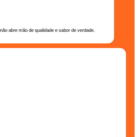
não abre mão de qualidade e sabor de verdade.