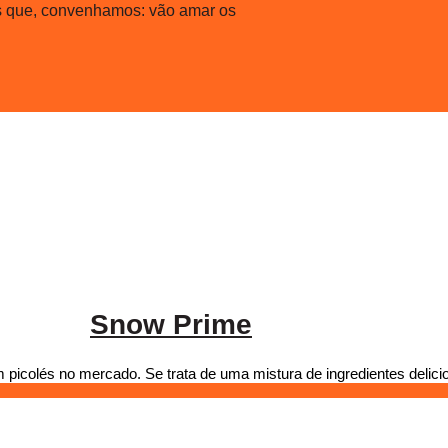
is que, convenhamos: vão amar os
Snow Prime
 picolés no mercado. Se trata de uma mistura de ingredientes delici