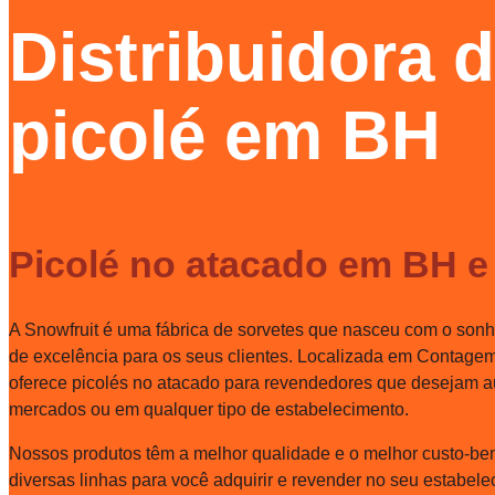
Distribuidora 
picolé em BH
Picolé no atacado em BH e
A Snowfruit é uma fábrica de sorvetes que nasceu com o sonho 
de excelência para os seus clientes. Localizada em Contagem
oferece picolés no atacado para revendedores que desejam a
mercados ou em qualquer tipo de estabelecimento.
Nossos produtos têm a melhor qualidade e o melhor custo-be
diversas linhas para você adquirir e revender no seu estabele