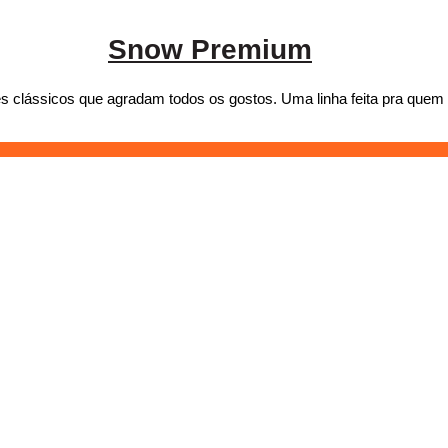
Snow Premium
 clássicos que agradam todos os gostos. Uma linha feita pra quem 