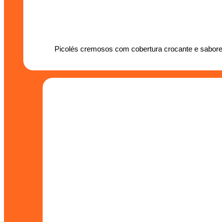
Picolés cremosos com cobertura crocante e sabores