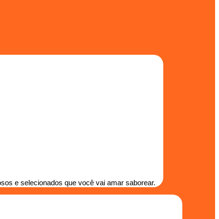
osos e selecionados que você vai amar saborear.