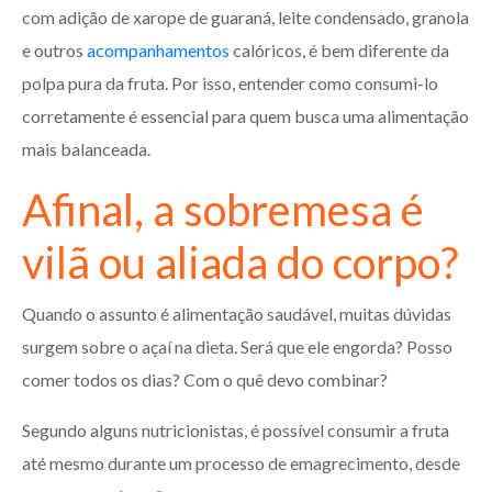
com adição de xarope de guaraná, leite condensado, granola
e outros
acompanhamentos
calóricos, é bem diferente da
polpa pura da fruta. Por isso, entender como consumi-lo
corretamente é essencial para quem busca uma alimentação
mais balanceada.
Afinal, a sobremesa é
vilã ou aliada do corpo?
Quando o assunto é alimentação saudável, muitas dúvidas
surgem sobre o açaí na dieta. Será que ele engorda? Posso
comer todos os dias? Com o quê devo combinar?
Segundo alguns nutricionistas, é possível consumir a fruta
até mesmo durante um processo de emagrecimento, desde