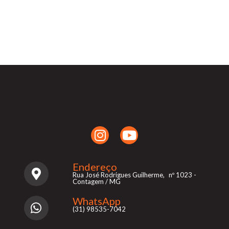
Endereço
Rua José Rodrigues Guilherme, nº 1023 -
Contagem / MG
WhatsApp
(31) 98535-7042