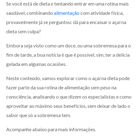
Se você está de dieta e tentando entrar em uma rotina mais
saudável, combinando
alimentação
com atividade física,
provavelmente já se perguntou: dá para encaixar o açaí na
dieta sem culpa?
Embora seja visto como um doce, ou uma sobremesa para o
fim de tarde, a boa notícia é que é possível, sim, ter a delícia
gelada em algumas ocasiões.
Neste conteúdo, vamos explorar como o açaí na dieta pode
fazer parte da sua rotina de alimentação sem peso na
consciência, analisando o que dizem os especialistas e como
aproveitar ao máximo seus benefícios, sem deixar de lado o
sabor que só a sobremesa tem.
Acompanhe abaixo para mais informações.