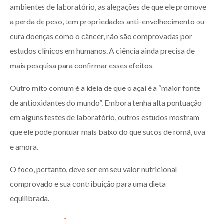
ambientes de laboratório, as alegações de que ele promove
a perda de peso, tem propriedades anti-envelhecimento ou
cura doenças como o câncer, não são comprovadas por
estudos clínicos em humanos. A ciência ainda precisa de
mais pesquisa para confirmar esses efeitos.
Outro mito comum é a ideia de que o açaí é a “maior fonte
de antioxidantes do mundo”. Embora tenha alta pontuação
em alguns testes de laboratório, outros estudos mostram
que ele pode pontuar mais baixo do que sucos de romã, uva
e amora.
O foco, portanto, deve ser em seu valor nutricional
comprovado e sua contribuição para uma dieta
equilibrada.