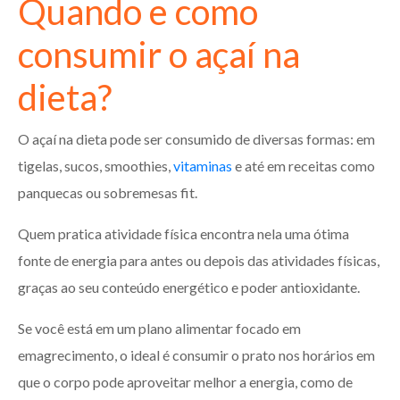
Quando e como
consumir o açaí na
dieta?
O açaí na dieta pode ser consumido de diversas formas: em
tigelas, sucos, smoothies,
vitaminas
e até em receitas como
panquecas ou sobremesas fit.
Quem pratica atividade física encontra nela uma ótima
fonte de energia para antes ou depois das atividades físicas,
graças ao seu conteúdo energético e poder antioxidante.
Se você está em um plano alimentar focado em
emagrecimento, o ideal é consumir o prato nos horários em
que o corpo pode aproveitar melhor a energia, como de