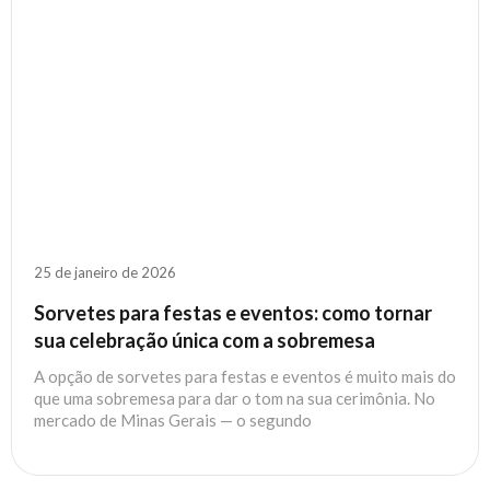
25 de janeiro de 2026
Sorvetes para festas e eventos: como tornar
sua celebração única com a sobremesa
A opção de sorvetes para festas e eventos é muito mais do
que uma sobremesa para dar o tom na sua cerimônia. No
mercado de Minas Gerais — o segundo