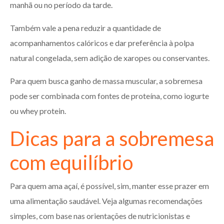
manhã ou no período da tarde.
Também vale a pena reduzir a quantidade de
acompanhamentos calóricos e dar preferência à polpa
natural congelada, sem adição de xaropes ou conservantes.
Para quem busca ganho de massa muscular, a sobremesa
pode ser combinada com fontes de proteína, como iogurte
ou whey protein.
Dicas para a sobremesa
com equilíbrio
Para quem ama açaí, é possível, sim, manter esse prazer em
uma alimentação saudável. Veja algumas recomendações
simples, com base nas orientações de nutricionistas e