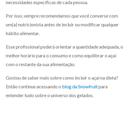
necessidades específicas de cada pessoa.
Por isso, sempre recomendamos que você converse com
um(a) nutricionista antes de incluir ou modificar qualquer
hábito alimentar.
Esse profissional poderá orientar a quantidade adequada, o
melhor horário para o consumo e como equilibrar o açaí
com o restante da sua alimentação.
Gostou de saber mais sobre como incluir o açaí na dieta?
Então continue acessando o
blog da Snowfruit
para
entender tudo sobre o universo dos gelados.