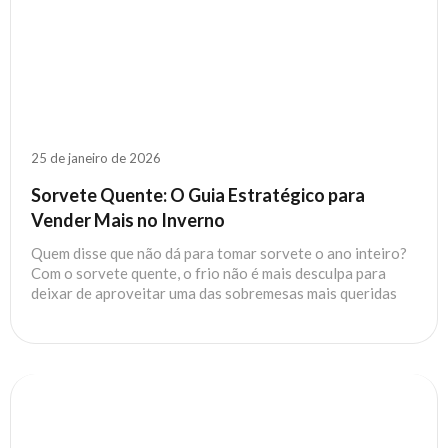
25 de janeiro de 2026
Sorvete Quente: O Guia Estratégico para
Vender Mais no Inverno
Quem disse que não dá para tomar sorvete o ano inteiro?
Com o sorvete quente, o frio não é mais desculpa para
deixar de aproveitar uma das sobremesas mais queridas