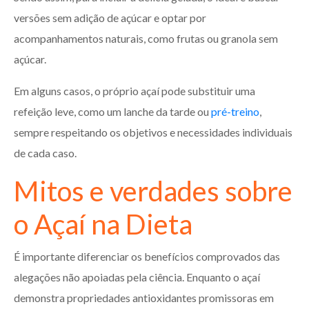
versões sem adição de açúcar e optar por
acompanhamentos naturais, como frutas ou granola sem
açúcar.
Em alguns casos, o próprio açaí pode substituir uma
refeição leve, como um lanche da tarde ou
pré-treino
,
sempre respeitando os objetivos e necessidades individuais
de cada caso.
Mitos e verdades sobre
o Açaí na Dieta
É importante diferenciar os benefícios comprovados das
alegações não apoiadas pela ciência. Enquanto o açaí
demonstra propriedades antioxidantes promissoras em