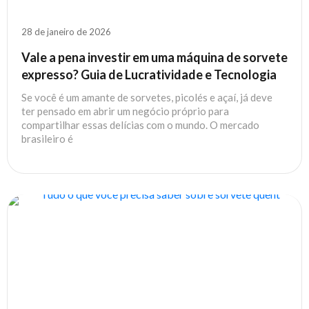
28 de janeiro de 2026
Vale a pena investir em uma máquina de sorvete
expresso? Guia de Lucratividade e Tecnologia
Se você é um amante de sorvetes, picolés e açaí, já deve
ter pensado em abrir um negócio próprio para
compartilhar essas delícias com o mundo. O mercado
brasileiro é