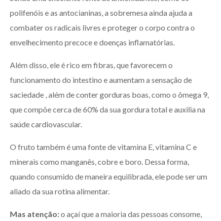
polifenóis e as antocianinas, a sobremesa ainda ajuda a
combater os radicais livres e proteger o corpo contra o
envelhecimento precoce e doenças inflamatórias.
Além disso, ele é rico em fibras, que favorecem o
funcionamento do intestino e aumentam a sensação de
saciedade , além de conter gorduras boas, como o ômega 9,
que compõe cerca de 60% da sua gordura total e auxilia na
saúde cardiovascular.
O fruto também é uma fonte de vitamina E, vitamina C e
minerais como manganês, cobre e boro. Dessa forma,
quando consumido de maneira equilibrada, ele pode ser um
aliado da sua rotina alimentar.
Mas atenção:
o açaí que a maioria das pessoas consome,