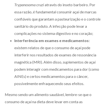
Trypanosoma cruzi
através do inseto barbeiro. Por
essa razão, é fundamental consumir açaí de marcas
confiáveis que garantam a pasteurização e o controle
sanitário do produto. A infecção pode levar a
complicações no sistema digestivo e no coração;
Interferência em exames e medicamentos:
existem relatos de que o consumo de açaí pode
interferir nos resultados de exames de ressonância
magnética (MRI). Além disso, suplementos de açaí
podem interagir com medicamentos para dor (como
AINEs) e certos medicamentos para o câncer,
possivelmente enfraquecendo seus efeitos.
Mesmo sendo um alimento saudável, lembre-se que o
consumo de açaí na dieta deve levar em conta as