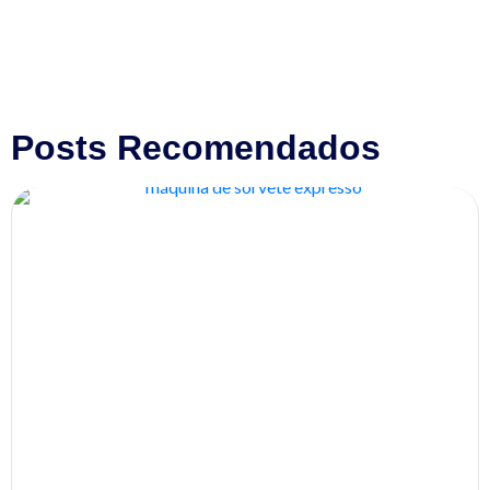
Posts Recomendados