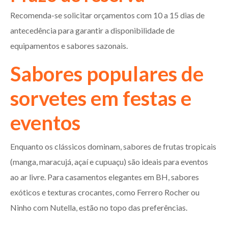
Recomenda-se solicitar orçamentos com 10 a 15 dias de
antecedência para garantir a disponibilidade de
equipamentos e sabores sazonais.
Sabores populares de
sorvetes em festas e
eventos
Enquanto os clássicos dominam, sabores de frutas tropicais
(manga, maracujá, açaí e cupuaçu) são ideais para eventos
ao ar livre. Para casamentos elegantes em BH, sabores
exóticos e texturas crocantes, como Ferrero Rocher ou
Ninho com Nutella, estão no topo das preferências.