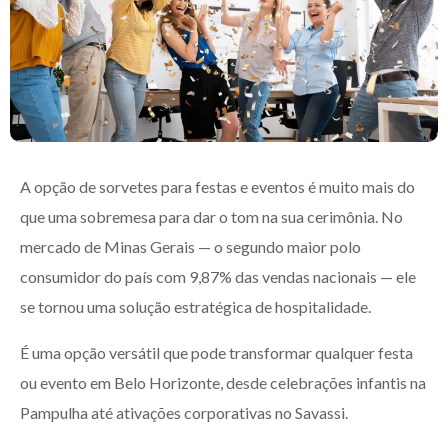
A opção de sorvetes para festas e eventos é muito mais do
que uma sobremesa para dar o tom na sua cerimônia. No
mercado de Minas Gerais — o segundo maior polo
consumidor do país com 9,87% das vendas nacionais — ele
se tornou uma solução estratégica de hospitalidade.
É uma opção versátil que pode transformar qualquer festa
ou evento em Belo Horizonte, desde celebrações infantis na
Pampulha até ativações corporativas no Savassi.