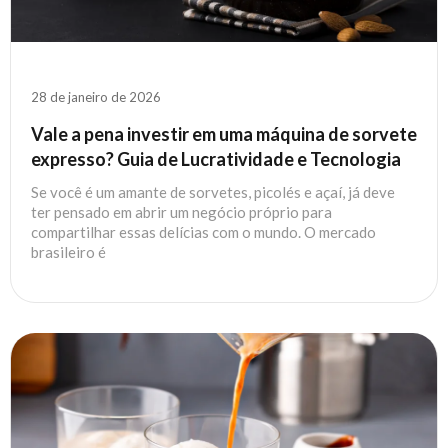
28 de janeiro de 2026
Vale a pena investir em uma máquina de sorvete
expresso? Guia de Lucratividade e Tecnologia
Se você é um amante de sorvetes, picolés e açaí, já deve
ter pensado em abrir um negócio próprio para
compartilhar essas delícias com o mundo. O mercado
brasileiro é