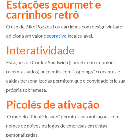
Estações gourmet e
carrinhos retrô
O uso de Bike Pozzetti ou carrinhos com design vintage
adiciona um valor
decorativo
incalculável.
Interatividade
Estações de Cookie Sandwich (sorvete entre cookies
recém-assados) ou picolés com “toppings” crocantes e
caldas personalizadas permitem que o convidado crie sua
própria sobremesa.
Picolés de ativação
O modelo “Picolé Insano” permite customizações com
nomes de noivos ou logos de empresas em cintas
personalizadas.