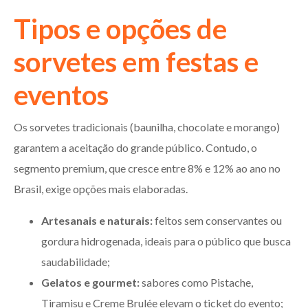
Tipos e opções de
sorvetes em festas e
eventos
Os sorvetes tradicionais (baunilha, chocolate e morango)
garantem a aceitação do grande público. Contudo, o
segmento premium, que cresce entre 8% e 12% ao ano no
Brasil, exige opções mais elaboradas.
Artesanais e naturais:
feitos sem conservantes ou
gordura hidrogenada, ideais para o público que busca
saudabilidade;
Gelatos e gourmet:
sabores como Pistache,
Tiramisu e Creme Brulée elevam o ticket do evento;