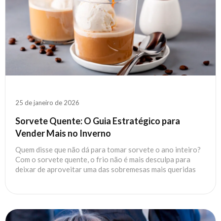
25 de janeiro de 2026
Sorvete Quente: O Guia Estratégico para
Vender Mais no Inverno
Quem disse que não dá para tomar sorvete o ano inteiro?
Com o sorvete quente, o frio não é mais desculpa para
deixar de aproveitar uma das sobremesas mais queridas