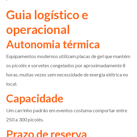
Guia logístico e
operacional
Autonomia térmica
Equipamentos modernos utilizam placas de gel que mantém
os picolés e sorvetes congelados por aproximadamente 8
horas, muitas vezes sem necessidade de energia elétrica no
local.
Capacidade
Um carrinho padrão em eventos costuma comportar entre
250 a 300 picolés.
Prazo de reserva