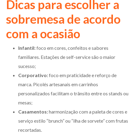
Dicas para escolher a
sobremesa de acordo
com a ocasião
Infantil:
foco em cores, confeitos e sabores
familiares. Estações de self-service são o maior
sucesso;
Corporativo:
foco em praticidade e reforço de
marca. Picolés artesanais em carrinhos
personalizados facilitam o trânsito entre os stands ou
mesas;
Casamentos:
harmonização com a paleta de cores e
serviço estilo “brunch” ou “ilha de sorvete” com frutas
recortadas.