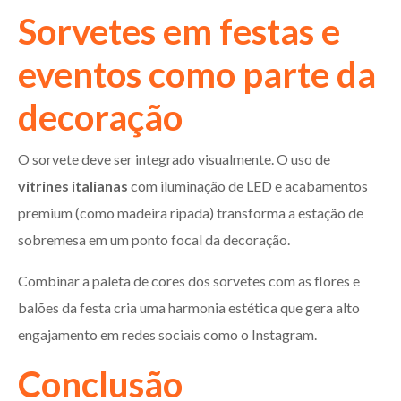
Sorvetes em festas e
eventos como parte da
decoração
O sorvete deve ser integrado visualmente. O uso de
vitrines italianas
com iluminação de LED e acabamentos
premium (como madeira ripada) transforma a estação de
sobremesa em um ponto focal da decoração.
Combinar a paleta de cores dos sorvetes com as flores e
balões da festa cria uma harmonia estética que gera alto
engajamento em redes sociais como o Instagram.
Conclusão