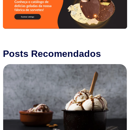
Posts Recomendados