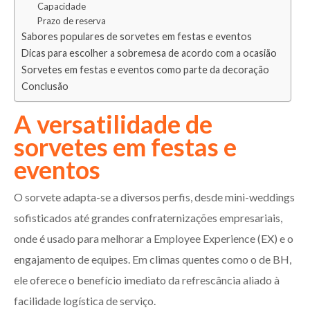
Capacidade
Prazo de reserva
Sabores populares de sorvetes em festas e eventos
Dicas para escolher a sobremesa de acordo com a ocasião
Sorvetes em festas e eventos como parte da decoração
Conclusão
A versatilidade de
sorvetes em festas e
eventos
O sorvete adapta-se a diversos perfis, desde mini-weddings
sofisticados até grandes confraternizações empresariais,
onde é usado para melhorar a Employee Experience (EX) e o
engajamento de equipes. Em climas quentes como o de BH,
ele oferece o benefício imediato da refrescância aliado à
facilidade logística de serviço.