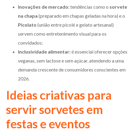
Inovações de mercado:
tendências como o
sorvete
na chapa
(preparado em chapas geladas na hora) e o
Picolato
(união entre picolé e gelato artesanal)
servem como entretenimento visual para os
convidados;
Inclusividade alimentar:
é essencial oferecer opções
veganas, sem lactose e sem açúcar, atendendo a uma
demanda crescente de consumidores conscientes em
2026.
Ideias criativas para
servir sorvetes em
festas e eventos