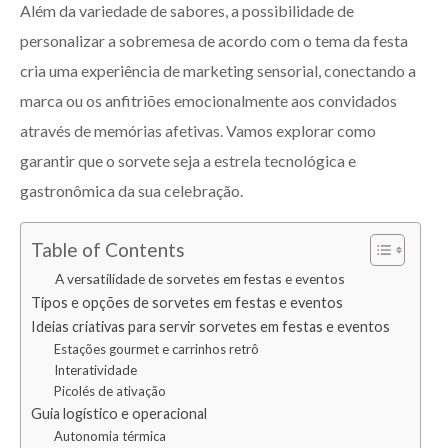
Além da variedade de sabores, a possibilidade de
personalizar a sobremesa de acordo com o tema da festa
cria uma experiência de marketing sensorial, conectando a
marca ou os anfitriões emocionalmente aos convidados
através de memórias afetivas. Vamos explorar como
garantir que o sorvete seja a estrela tecnológica e
gastronômica da sua celebração.
Table of Contents
A versatilidade de sorvetes em festas e eventos
Tipos e opções de sorvetes em festas e eventos
Ideias criativas para servir sorvetes em festas e eventos
Estações gourmet e carrinhos retrô
Interatividade
Picolés de ativação
Guia logístico e operacional
Autonomia térmica