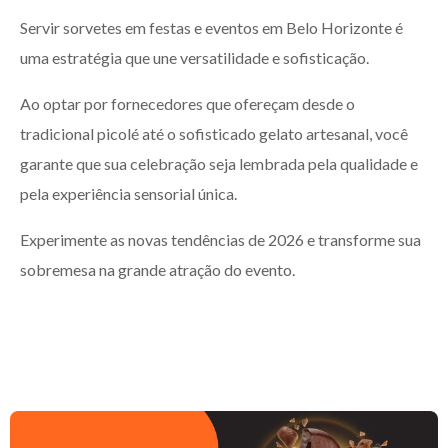
Servir sorvetes em festas e eventos em Belo Horizonte é
uma estratégia que une versatilidade e sofisticação.
Ao optar por fornecedores que ofereçam desde o
tradicional picolé até o sofisticado gelato artesanal, você
garante que sua celebração seja lembrada pela qualidade e
pela experiência sensorial única.
Experimente as novas tendências de 2026 e transforme sua
sobremesa na grande atração do evento.