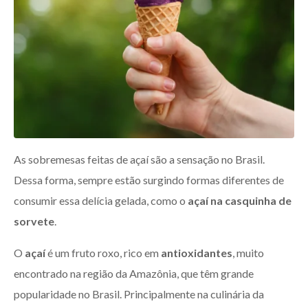
As sobremesas feitas de açaí são a sensação no Brasil.
Dessa forma, sempre estão surgindo formas diferentes de
consumir essa delícia gelada, como o
açaí na casquinha de
sorvete
.
O
açaí
é um fruto roxo, rico em
antioxidantes
, muito
encontrado na região da Amazônia, que têm grande
popularidade no Brasil. Principalmente na culinária da