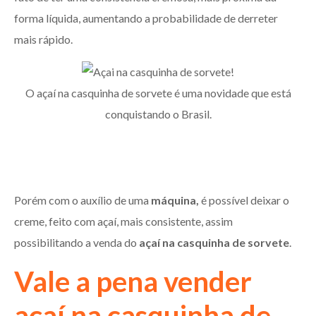
forma líquida, aumentando a probabilidade de derreter
mais rápido.
O açaí na casquinha de sorvete é uma novidade que está
conquistando o Brasil.
Porém com o auxílio de uma
máquina,
é possível deixar o
creme, feito com açaí, mais consistente, assim
possibilitando a venda do
açaí na casquinha de sorvete
.
Vale a pena vender
açaí na casquinha de