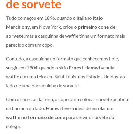
de sorvete
Tudo começou em 1896, quando o italiano
Italo
Marchiony
, em Nova York, criou o
primeiro cone de
sorvete
, mas a casquinha de waffle tinha um formato mais
parecido com um copo.
Contudo, a casquinha no formato que conhecemos hoje,
surgiu em 1904, quando o sírio
Ernest Hamwi
vendia
waffle em uma feira em Saint Louis, nos Estados Unidos, ao
lado de uma barraquinha de sorvete.
Com o sucesso da feira, o copo para colocar sorvete acabou
na barraca do lado. Hamwi teve a ideia de enrolar um
waffle no formato de cone
para servir o sorvete do
colega.