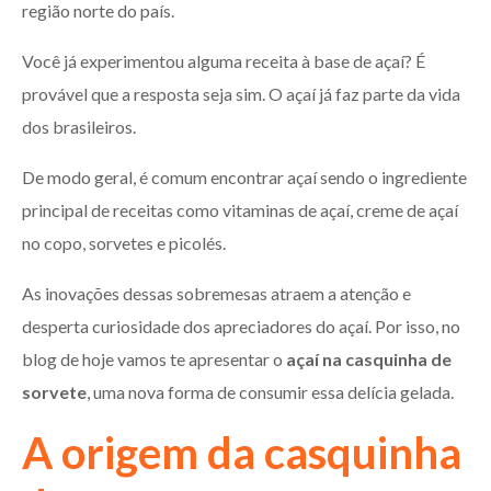
região norte do país.
Você já experimentou alguma receita à base de açaí? É
provável que a resposta seja sim. O açaí já faz parte da vida
dos brasileiros.
De modo geral, é comum encontrar açaí sendo o ingrediente
principal de receitas como vitaminas de açaí, creme de açaí
no copo, sorvetes e picolés.
As inovações dessas sobremesas atraem a atenção e
desperta curiosidade dos apreciadores do açaí. Por isso, no
blog de hoje vamos te apresentar o
açaí na casquinha de
sorvete
, uma nova forma de consumir essa delícia gelada.
A origem da casquinha