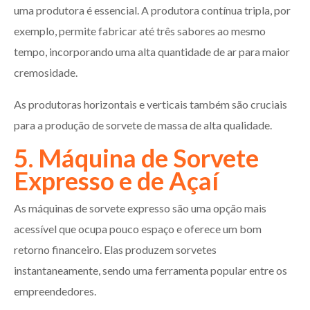
uma produtora é essencial. A produtora contínua tripla, por
exemplo, permite fabricar até três sabores ao mesmo
tempo, incorporando uma alta quantidade de ar para maior
cremosidade.
As produtoras horizontais e verticais também são cruciais
para a produção de sorvete de massa de alta qualidade.
5. Máquina de Sorvete
Expresso e de Açaí
As máquinas de sorvete expresso são uma opção mais
acessível que ocupa pouco espaço e oferece um bom
retorno financeiro. Elas produzem sorvetes
instantaneamente, sendo uma ferramenta popular entre os
empreendedores.