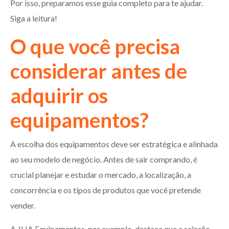
Por isso, preparamos esse guia completo para te ajudar.
Siga a leitura!
O que você precisa
considerar antes de
adquirir os
equipamentos?
A escolha dos equipamentos deve ser estratégica e alinhada
ao seu modelo de negócio. Antes de sair comprando, é
crucial planejar e estudar o mercado, a localização, a
concorrência e os tipos de produtos que você pretende
vender.
A JHA Equipamentos, por exemplo, destaca que a seleção