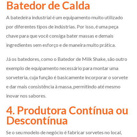
Batedor de Calda
A batedeira industrial é um equipamento muito utilizado
por diferentes tipos de indústrias. Por isso, é uma peça
chave para que você consiga bater massas e demais
ingredientes sem esforço e de maneira muito prática.
Já os batedores, como o Batedor de Milk Shake, são outro
exemplo de equipamento necessário para montar uma
sorveteria, cuja função é basicamente incorporar o sorvete
e dar mais consistência à massa, permitindo até mesmo
inovar nos sabores.
4. Produtora Contínua ou
Descontínua
Se o seu modelo de negócio é fabricar sorvetes no local,