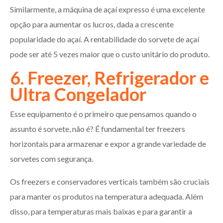
Similarmente, a máquina de açaí expresso é uma excelente
opção para aumentar os lucros, dada a crescente
popularidade do açaí. A rentabilidade do sorvete de açaí
pode ser até 5 vezes maior que o custo unitário do produto.
6. Freezer, Refrigerador e
Ultra Congelador
Esse equipamento é o primeiro que pensamos quando o
assunto é sorvete, não é? É fundamental ter freezers
horizontais para armazenar e expor a grande variedade de
sorvetes com segurança.
Os freezers e conservadores verticais também são cruciais
para manter os produtos na temperatura adequada. Além
disso, para temperaturas mais baixas e para garantir a