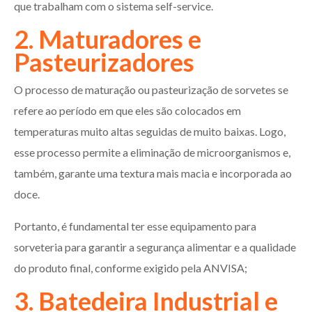
que trabalham com o sistema self-service.
2. Maturadores e
Pasteurizadores
O processo de maturação ou pasteurização de sorvetes se
refere ao período em que eles são colocados em
temperaturas muito altas seguidas de muito baixas. Logo,
esse processo permite a eliminação de microorganismos e,
também, garante uma textura mais macia e incorporada ao
doce.
Portanto, é fundamental ter esse equipamento para
sorveteria para garantir a segurança alimentar e a qualidade
do produto final, conforme exigido pela ANVISA;
3. Batedeira Industrial e