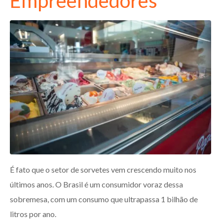
Empreendedores
É fato que o setor de sorvetes vem crescendo muito nos
últimos anos. O Brasil é um consumidor voraz dessa
sobremesa, com um consumo que ultrapassa 1 bilhão de
litros por ano.