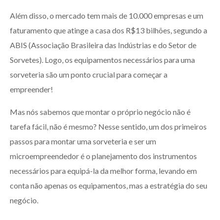
Além disso, o mercado tem mais de 10.000 empresas e um
faturamento que atinge a casa dos R$13 bilhões, segundo a
ABIS (Associação Brasileira das Indústrias e do Setor de
Sorvetes). Logo, os equipamentos necessários para uma
sorveteria são um ponto crucial para começar a
empreender!
Mas nós sabemos que montar o próprio negócio não é
tarefa fácil, não é mesmo? Nesse sentido, um dos primeiros
passos para montar uma sorveteria e ser um
microempreendedor é o planejamento dos instrumentos
necessários para equipá-la da melhor forma, levando em
conta não apenas os equipamentos, mas a estratégia do seu
negócio.