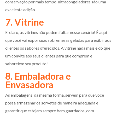
conservação por mais tempo, ultracongeladores são uma
excelente adição.
7. Vitrine
E, claro, as vitrines não podem faltar nesse cenário! É aqui
que você vai expor suas sobremesas geladas para exibir aos
clientes os sabores oferecidos. A vitrine nada mais é do que
um convite aos seus clientes para que comprem e
saboreiem seu produto!
8. Embaladora e
Envasadora
As embalagens, da mesma forma, servem para que você
possa armazenar os sorvetes de maneira adequada e
garantir que estejam sempre bem guardados, com