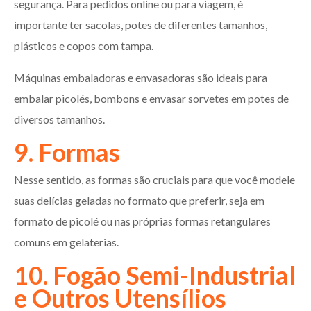
segurança. Para pedidos online ou para viagem, é
importante ter sacolas, potes de diferentes tamanhos,
plásticos e copos com tampa.
Máquinas embaladoras e envasadoras são ideais para
embalar picolés, bombons e envasar sorvetes em potes de
diversos tamanhos.
9. Formas
Nesse sentido, as formas são cruciais para que você modele
suas delícias geladas no formato que preferir, seja em
formato de picolé ou nas próprias formas retangulares
comuns em gelaterias.
10. Fogão Semi-Industrial
e Outros Utensílios