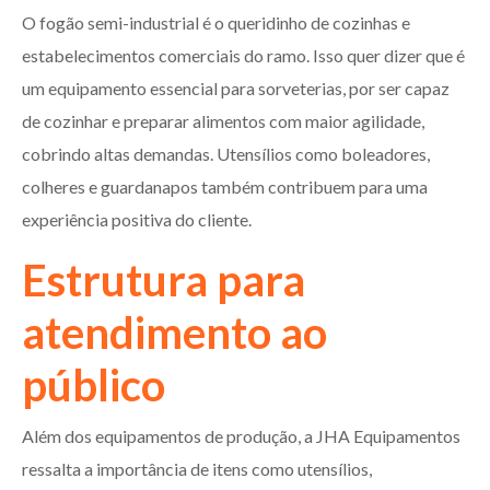
O fogão semi-industrial é o queridinho de cozinhas e
estabelecimentos comerciais do ramo. Isso quer dizer que é
um equipamento essencial para sorveterias, por ser capaz
de cozinhar e preparar alimentos com maior agilidade,
cobrindo altas demandas. Utensílios como boleadores,
colheres e guardanapos também contribuem para uma
experiência positiva do cliente.
Estrutura para
atendimento ao
público
Além dos equipamentos de produção, a JHA Equipamentos
ressalta a importância de itens como utensílios,