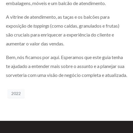
embalagens, móveis e um balcão de atendimento.
A vitrine de atendimento, as taças e os balcões para
exposição de
toppings
(como caldas, granulados e frutas)
são cruciais para enriquecer a experiência do cliente e
aumentar o valor das vendas.
Bem, nós ficamos por aqui. Esperamos que este guia tenha
te ajudado a entender mais sobre o assunto e a planejar sua
sorveteria com uma visão de negócio completa e atualizada.
2022