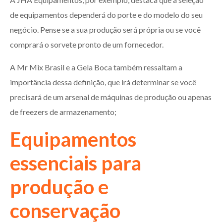
de equipamentos dependerá do porte e do modelo do seu
negócio. Pense se a sua produção será própria ou se você
comprará o sorvete pronto de um fornecedor.
A Mr Mix Brasil e a Gela Boca também ressaltam a
importância dessa definição, que irá determinar se você
precisará de um arsenal de máquinas de produção ou apenas
de freezers de armazenamento;
Equipamentos
essenciais para
produção e
conservação