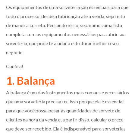
Os equipamentos de uma sorveteria são essenciais para que
todo o processo, desde a fabricação até a venda, seja feito
de maneira correta. Pensando nisso, separamos uma lista
completa com os equipamentos necessários para abrir sua
sorveteria, que pode te ajudar a estruturar melhor o seu
negócio.
Confira!
1. Balança
A balança é um dos instrumentos mais comuns e necessários
que uma sorveteria precisa ter. Isso porque ela é essencial
para que você possa pesar as quantidades de sorvete de
clientes na hora da venda e, a partir disso, calcular o preço
que deve ser recebido. Ela é indispensável para sorveterias