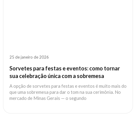
25 de janeiro de 2026
Sorvetes para festas e eventos: como tornar
sua celebração única com a sobremesa
A opção de sorvetes para festas e eventos é muito mais do
que uma sobremesa para dar o tom na sua cerimônia. No
mercado de Minas Gerais — o segundo