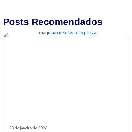
Posts Recomendados
28 de janeiro de 2026