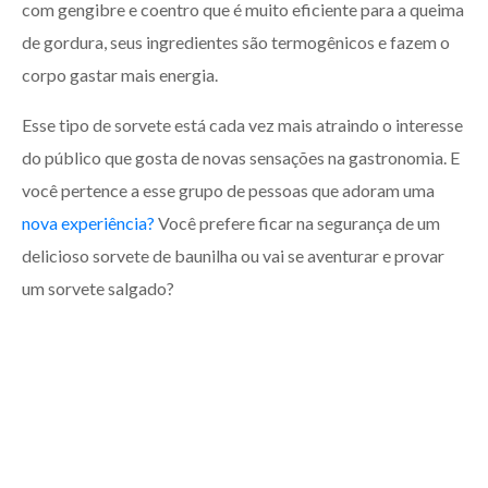
com gengibre e coentro que é muito eficiente para a queima
de gordura, seus ingredientes são termogênicos e fazem o
corpo gastar mais energia.
Esse tipo de sorvete está cada vez mais atraindo o interesse
do público que gosta de novas sensações na gastronomia. E
você pertence a esse grupo de pessoas que adoram uma
nova experiência?
Você prefere ficar na segurança de um
delicioso sorvete de baunilha ou vai se aventurar e provar
um sorvete salgado?