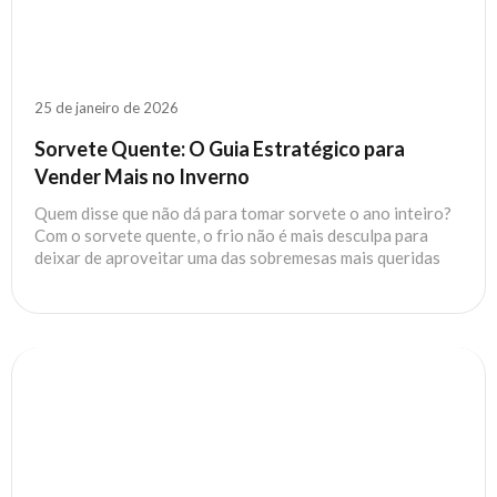
25 de janeiro de 2026
Sorvete Quente: O Guia Estratégico para
Vender Mais no Inverno
Quem disse que não dá para tomar sorvete o ano inteiro?
Com o sorvete quente, o frio não é mais desculpa para
deixar de aproveitar uma das sobremesas mais queridas