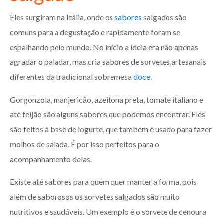
Eles surgiram na Itália, onde os
sabores
salgados são
comuns para a degustação e rapidamente foram se
espalhando pelo mundo. No início a ideia era não apenas
agradar o paladar, mas cria sabores de sorvetes artesanais
diferentes da tradicional sobremesa
doce
.
Gorgonzola, manjericão, azeitona preta, tomate italiano e
até feijão são alguns sabores que podemos encontrar. Eles
são feitos à base de iogurte, que também é usado para fazer
molhos de salada. É por isso perfeitos para o
acompanhamento delas.
Existe até sabores para quem quer manter a forma, pois
além de saborosos os sorvetes salgados são muito
nutritivos e saudáveis. Um exemplo é o sorvete de cenoura