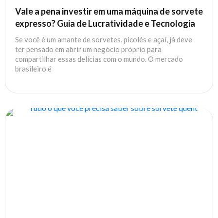
Vale a pena investir em uma máquina de sorvete
expresso? Guia de Lucratividade e Tecnologia
Se você é um amante de sorvetes, picolés e açaí, já deve
ter pensado em abrir um negócio próprio para
compartilhar essas delícias com o mundo. O mercado
brasileiro é