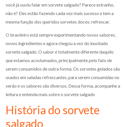
você já ouviu falar em sorvete salgado? Parece estranho,
não é? Eles estão fazendo cada vez mais sucesso e tem a
mesma função dos queridos sorvetes doces: refrescar.
O brasileiro está sempre experimentando novos sabores,
novos ingredientes e agora chegou a vez do inusitado
sorvete salgado. O sabor é totalmente diferente daquilo
que estamos acostumados, principalmente pelo fato de
serem consumidos de outra forma. Os sorvetes gelados são
usados em saladas refrescantes, para serem consumidas no
verão e os sabores são diversos. Dessa forma, acompanhe a
leitura e entenda mais sobre o sorvete salgado
História do sorvete
salgado