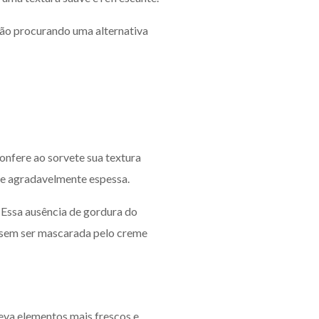
stão procurando uma alternativa
onfere ao sorvete sua textura
a e agradavelmente espessa.
. Essa ausência de gordura do
s, sem ser mascarada pelo creme
leva elementos mais frescos e