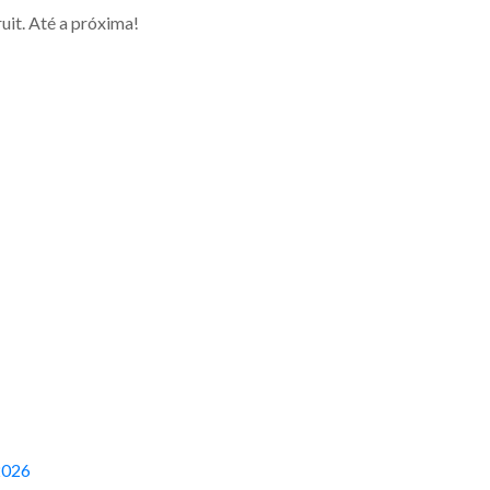
uit. Até a próxima!
2026