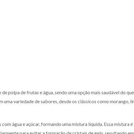
se de polpa de frutas e água, sendo uma opção mais saudável do que
m uma variedade de sabores, desde os clássicos como morango, l
s com água e açúcar, formando uma mistura líquida. Essa mistura é
armente para evitar a formação de cristais de gelo, resultando em