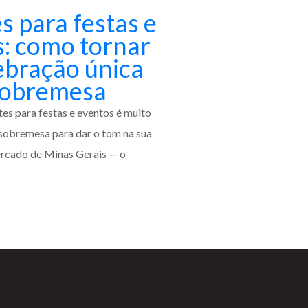
s para festas e
: como tornar
ebração única
sobremesa
es para festas e eventos é muito
sobremesa para dar o tom na sua
rcado de Minas Gerais — o