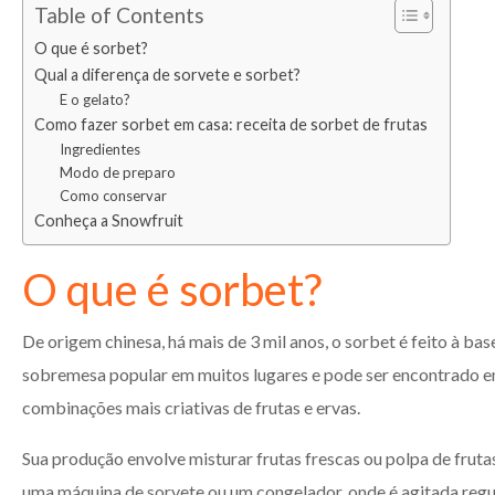
Table of Contents
O que é sorbet?
Qual a diferença de sorvete e sorbet?
E o gelato?
Como fazer sorbet em casa: receita de sorbet de frutas
Ingredientes
Modo de preparo
Como conservar
Conheça a Snowfruit
O que é sorbet?
De origem chinesa, há mais de 3 mil anos, o sorbet é feito à ba
sobremesa popular em muitos lugares e pode ser encontrado e
combinações mais criativas de frutas e ervas.
Sua produção envolve misturar frutas frescas ou polpa de fruta
uma máquina de sorvete ou um congelador, onde é agitada regul