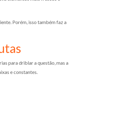
iente. Porém, isso também faz a
utas
ias para driblar a questão, mas a
ixas e constantes.