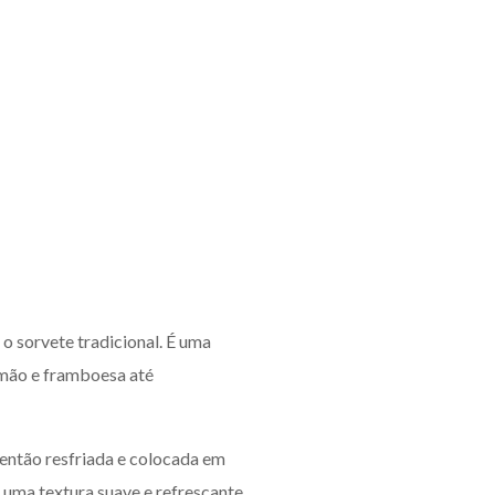
 o sorvete tradicional. É uma
imão e framboesa até
 então resfriada e colocada em
 uma textura suave e refrescante.