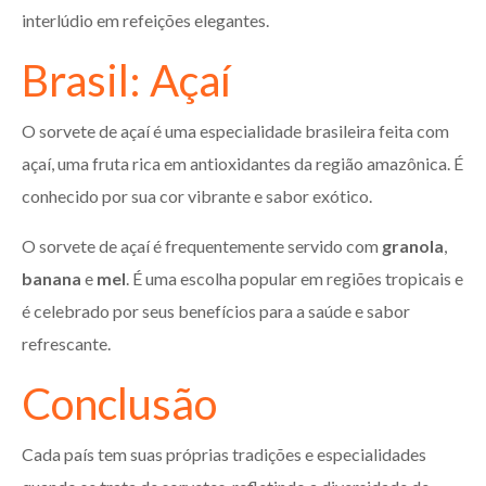
interlúdio em refeições elegantes.
Brasil: Açaí
O sorvete de açaí é uma especialidade brasileira feita com
açaí, uma fruta rica em antioxidantes da região amazônica. É
conhecido por sua cor vibrante e sabor exótico.
O sorvete de açaí é frequentemente servido com
granola
,
banana
e
mel
. É uma escolha popular em regiões tropicais e
é celebrado por seus benefícios para a saúde e sabor
refrescante.
Conclusão
Cada país tem suas próprias tradições e especialidades