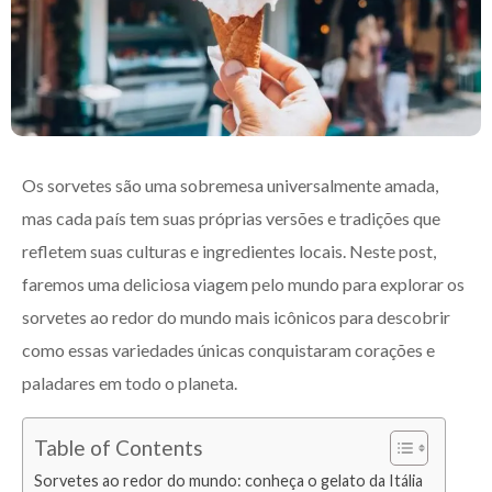
Os sorvetes são uma sobremesa universalmente amada,
mas cada país tem suas próprias versões e tradições que
refletem suas culturas e ingredientes locais. Neste post,
faremos uma deliciosa viagem pelo mundo para explorar os
sorvetes ao redor do mundo mais icônicos para descobrir
como essas variedades únicas conquistaram corações e
paladares em todo o planeta.
Table of Contents
Sorvetes ao redor do mundo: conheça o gelato da Itália