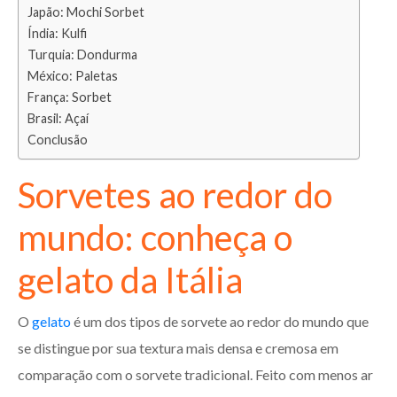
Japão: Mochi Sorbet
Índia: Kulfi
Turquia: Dondurma
México: Paletas
França: Sorbet
Brasil: Açaí
Conclusão
Sorvetes ao redor do
mundo: conheça o
gelato da Itália
O
gelato
é um dos tipos de sorvete ao redor do mundo que
se distingue por sua textura mais densa e cremosa em
comparação com o sorvete tradicional. Feito com menos ar