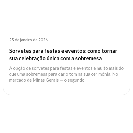
25 de janeiro de 2026
Sorvetes para festas e eventos: como tornar
sua celebração única com a sobremesa
A opção de sorvetes para festas e eventos é muito mais do
que uma sobremesa para dar o tom na sua cerimônia. No
mercado de Minas Gerais — o segundo