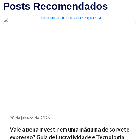
Posts Recomendados
28 de janeiro de 2026
Vale a pena investir em uma máquina de sorvete
expresso? Guia de Lucratividade e Tecnologia