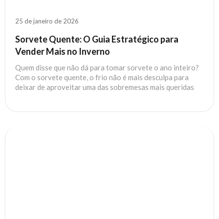
25 de janeiro de 2026
Sorvete Quente: O Guia Estratégico para
Vender Mais no Inverno
Quem disse que não dá para tomar sorvete o ano inteiro?
Com o sorvete quente, o frio não é mais desculpa para
deixar de aproveitar uma das sobremesas mais queridas