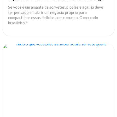
Se você é um amante de sorvetes, picolés e açaí, já deve
ter pensado em abrir um negócio próprio para
compartilhar essas delícias com o mundo. O mercado
brasileiro é