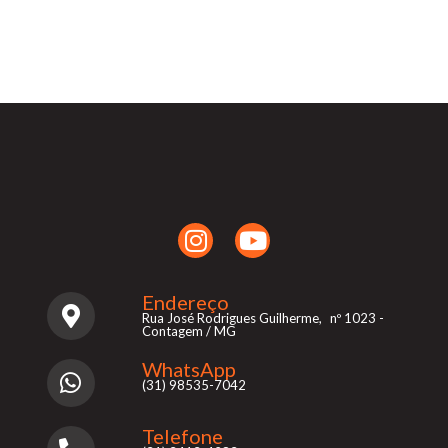
Endereço
Rua José Rodrigues Guilherme, nº 1023 -
Contagem / MG
WhatsApp
(31) 98535-7042
Telefone