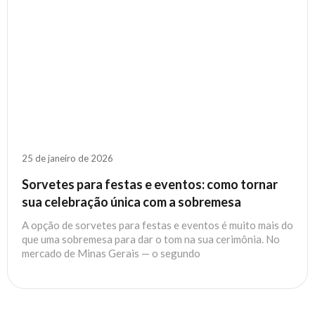
25 de janeiro de 2026
Sorvetes para festas e eventos: como tornar
sua celebração única com a sobremesa
A opção de sorvetes para festas e eventos é muito mais do
que uma sobremesa para dar o tom na sua cerimônia. No
mercado de Minas Gerais — o segundo