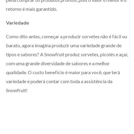
retorno é mais garantido.
Variedade
Como dito antes, começar a produzir sorvetes não é fácil ou
barato, agora imagina produzir uma variedade grande de
tipos e sabores? A Snowfruit produz sorvetes, picolés e açaí,
com uma grande diversidade de sabores e a melhor
qualidade. O custo benefício é maior para você, que terá
variedade e poderá contar com toda a assistência da
Snowfruit!