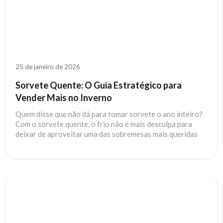
25 de janeiro de 2026
Sorvete Quente: O Guia Estratégico para
Vender Mais no Inverno
Quem disse que não dá para tomar sorvete o ano inteiro?
Com o sorvete quente, o frio não é mais desculpa para
deixar de aproveitar uma das sobremesas mais queridas