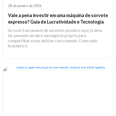
28 de janeiro de 2026
Vale a pena investir em uma máquina de sorvete
expresso? Guia de Lucratividade e Tecnologia
Se você é um amante de sorvetes, picolés e açaí, já deve
ter pensado em abrir um negócio próprio para
compartilhar essas delícias com o mundo. O mercado
brasileiro é