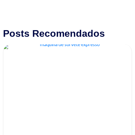
Posts Recomendados