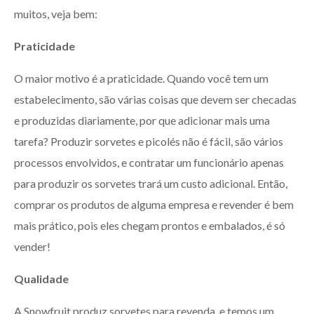
muitos, veja bem:
Praticidade
O maior motivo é a praticidade. Quando você tem um
estabelecimento, são várias coisas que devem ser checadas
e produzidas diariamente, por que adicionar mais uma
tarefa? Produzir sorvetes e picolés não é fácil, são vários
processos envolvidos, e contratar um funcionário apenas
para produzir os sorvetes trará um custo adicional. Então,
comprar os produtos de alguma empresa e revender é bem
mais prático, pois eles chegam prontos e embalados, é só
vender!
Qualidade
A Snowfruit produz sorvetes para revenda, e temos um