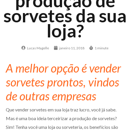
produção de
sorvetes da sua
loja?
Lucas Magelle
janeiro 11, 2018
1 minute
A melhor opção é vender
sorvetes prontos, vindos
de outras empresas
Que vender sorvetes em sua loja traz lucro, você já sabe.
Mas é uma boa ideia terceirizar a produção de sorvetes?
Sim! Tenha você uma loja ou sorveteria, os benefícios são